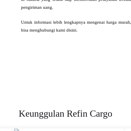
pengiriman uang.
Untuk informasi lebih lengkapnya mengenai harga murah, 
bisa menghubungi kami disini.
081
Keunggulan Refin Cargo