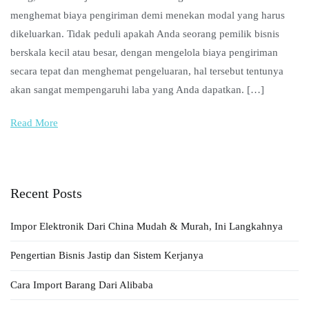
menghemat biaya pengiriman demi menekan modal yang harus
dikeluarkan. Tidak peduli apakah Anda seorang pemilik bisnis
berskala kecil atau besar, dengan mengelola biaya pengiriman
secara tepat dan menghemat pengeluaran, hal tersebut tentunya
akan sangat mempengaruhi laba yang Anda dapatkan. […]
Read More
Recent Posts
Impor Elektronik Dari China Mudah & Murah, Ini Langkahnya
Pengertian Bisnis Jastip dan Sistem Kerjanya
Cara Import Barang Dari Alibaba