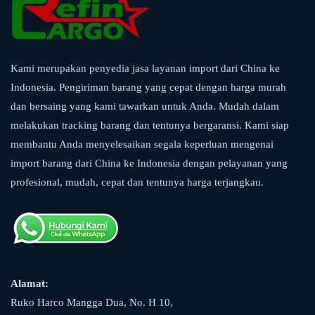
Kami merupakan penyedia jasa layanan import dari China ke
Indonesia. Pengiriman barang yang cepat dengan harga murah
dan bersaing yang kami tawarkan untuk Anda. Mudah dalam
melakukan tracking barang dan tentunya bergaransi. Kami siap
membantu Anda menyelesaikan segala keperluan mengenai
import barang dari China ke Indonesia dengan pelayanan yang
profesional, mudah, cepat dan tentunya harga terjangkau.
Alamat:
Ruko Harco Mangga Dua, No. H 10,