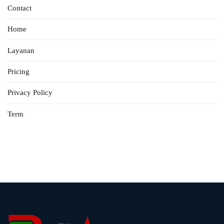
Contact
Home
Layanan
Pricing
Privacy Policy
Term