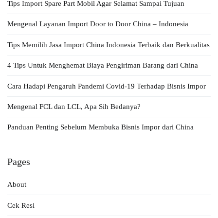
Tips Import Spare Part Mobil Agar Selamat Sampai Tujuan
Mengenal Layanan Import Door to Door China – Indonesia
Tips Memilih Jasa Import China Indonesia Terbaik dan Berkualitas
4 Tips Untuk Menghemat Biaya Pengiriman Barang dari China
Cara Hadapi Pengaruh Pandemi Covid-19 Terhadap Bisnis Impor
Mengenal FCL dan LCL, Apa Sih Bedanya?
Panduan Penting Sebelum Membuka Bisnis Impor dari China
Pages
About
Cek Resi