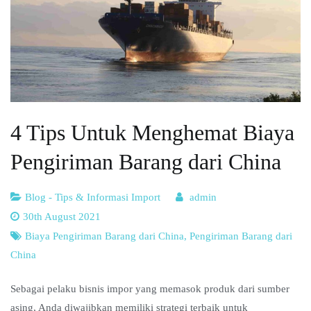
4 Tips Untuk Menghemat Biaya
Pengiriman Barang dari China
Blog - Tips & Informasi Import
admin
30th August 2021
Biaya Pengiriman Barang dari China
,
Pengiriman Barang dari
China
Sebagai pelaku bisnis impor yang memasok produk dari sumber
asing, Anda diwajibkan memiliki strategi terbaik untuk