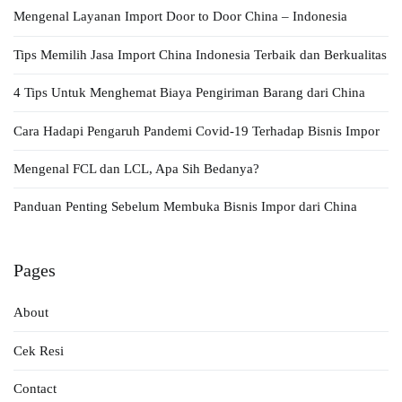
Mengenal Layanan Import Door to Door China – Indonesia
Tips Memilih Jasa Import China Indonesia Terbaik dan Berkualitas
4 Tips Untuk Menghemat Biaya Pengiriman Barang dari China
Cara Hadapi Pengaruh Pandemi Covid-19 Terhadap Bisnis Impor
Mengenal FCL dan LCL, Apa Sih Bedanya?
Panduan Penting Sebelum Membuka Bisnis Impor dari China
Pages
About
Cek Resi
Contact