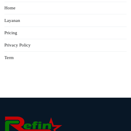
Home
Layanan
Pricing
Privacy Policy
Term