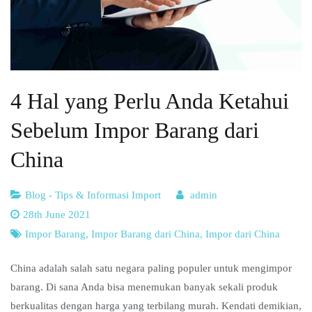
4 Hal yang Perlu Anda Ketahui
Sebelum Impor Barang dari
China
Blog - Tips & Informasi Import
admin
28th June 2021
Impor Barang
,
Impor Barang dari China
,
Impor dari China
China adalah salah satu negara paling populer untuk mengimpor
barang. Di sana Anda bisa menemukan banyak sekali produk
berkualitas dengan harga yang terbilang murah. Kendati demikian,