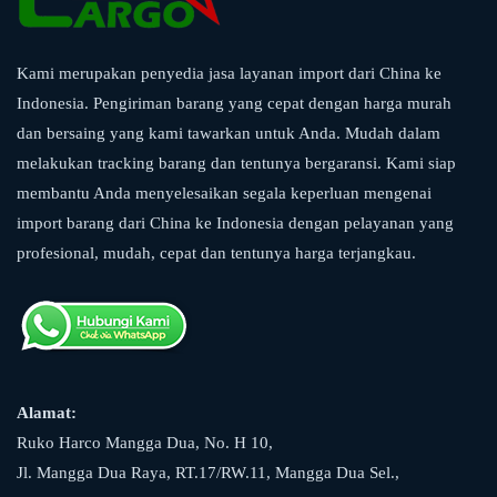
Kami merupakan penyedia jasa layanan import dari China ke
Indonesia. Pengiriman barang yang cepat dengan harga murah
dan bersaing yang kami tawarkan untuk Anda. Mudah dalam
melakukan tracking barang dan tentunya bergaransi. Kami siap
membantu Anda menyelesaikan segala keperluan mengenai
import barang dari China ke Indonesia dengan pelayanan yang
profesional, mudah, cepat dan tentunya harga terjangkau.
Alamat:
Ruko Harco Mangga Dua, No. H 10,
Jl. Mangga Dua Raya, RT.17/RW.11, Mangga Dua Sel.,