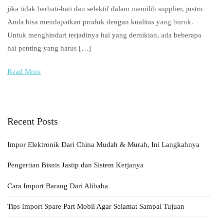
jika tidak berhati-hati dan selektif dalam memilih supplier, justru
Anda bisa mendapatkan produk dengan kualitas yang buruk.
Untuk menghindari terjadinya hal yang demikian, ada beberapa
hal penting yang harus […]
Read More
Recent Posts
Impor Elektronik Dari China Mudah & Murah, Ini Langkahnya
Pengertian Bisnis Jastip dan Sistem Kerjanya
Cara Import Barang Dari Alibaba
Tips Import Spare Part Mobil Agar Selamat Sampai Tujuan